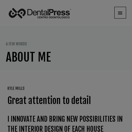
A FEW WORDS
ABOUT ME
KYLE MILLS
Great attention to detail
I INNOVATE AND BRING NEW POSSIBILITIES IN
THE INTERIOR DESIGN OF EACH HOUSE