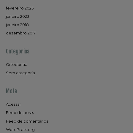
fevereiro 2023
janeiro 2023
janeiro 2018
dezembro 2017
Categorias
Ortodontia
Sem categoria
Meta
Acessar
Feed de posts
Feed de comentários
WordPress.org